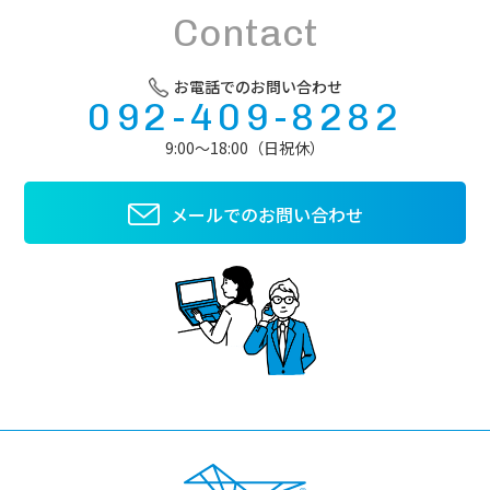
Contact
お電話でのお問い合わせ
092-409-8282
9:00～18:00（日祝休）
メールでのお問い合わせ