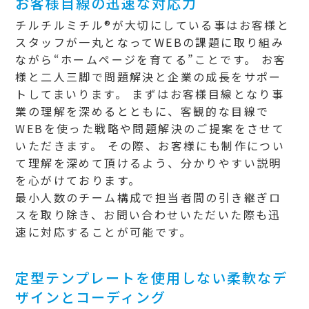
お客様目線の迅速な対応力
チルチルミチル®が大切にしている事はお客様と
スタッフが一丸となってWEBの課題に取り組み
ながら“ホームページを育てる”ことです。 お客
様と二人三脚で問題解決と企業の成長をサポー
トしてまいります。 まずはお客様目線となり事
業の理解を深めるとともに、客観的な目線で
WEBを使った戦略や問題解決のご提案をさせて
いただきます。 その際、お客様にも制作につい
て理解を深めて頂けるよう、分かりやすい説明
を心がけております。
最小人数のチーム構成で担当者間の引き継ぎロ
スを取り除き、お問い合わせいただいた際も迅
速に対応することが可能です。
定型テンプレートを使用しない柔軟なデ
ザインとコーディング