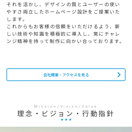
それを活かし、デザインの質とユーザーの使い
やすさ両立したホームページ設計をご提案いた
します。
これからもお客様の信頼をいただけるよう、新
しい技術や知識を積極的に導入し、常にチャレ
ンジ精神を持って制作に向かい合っております。
会社概要・アクセスを見る
理念・ビジョン・行動指針