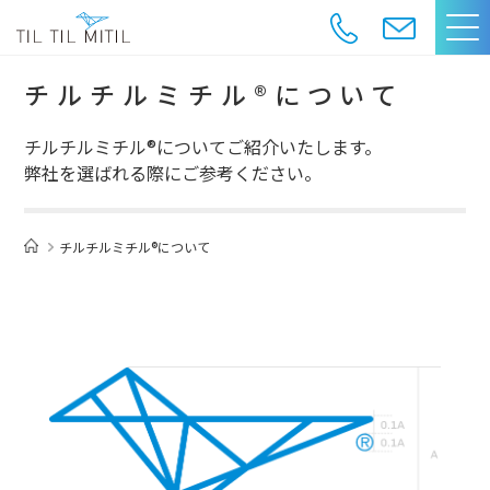
チルチルミチル®について
チルチルミチル®についてご紹介いたします。
弊社を選ばれる際にご参考ください。
チルチルミチル®について