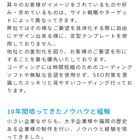
其々のお客様がイメージをされているものや好
み・求めているものは、サイト戦略やターゲッ
トによって異なってきます。
弊社ではその様なご要望を具体化する際に自由
にデザイン出来る様に、定型テンプレートを使
用しておりません。
他社との差別化を図り、お客様のご要望を形に
することを最も優先いたしております。
コーディングには時間短縮のためのコーディング
ソフトや無駄な言語を使用せず、SEO対策を意
識したスッキリと見やすいコーディング行ってお
ります。
10年間培ってきたノウハウと経験
小さい企業ながらも、大手企業様や福岡の歴史
ある企業様の制作を行い、ノウハウと経験を培
ってきました。